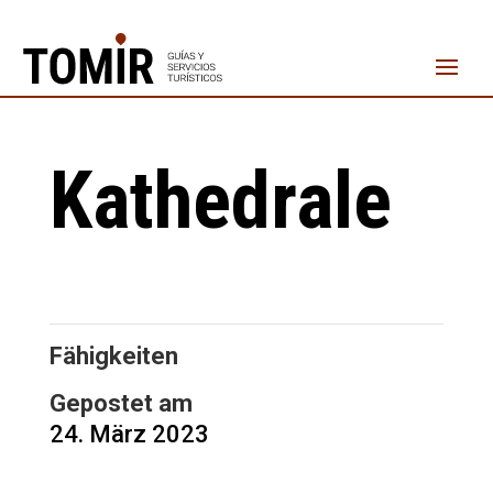
Kathedrale
Fähigkeiten
Gepostet am
24. März 2023