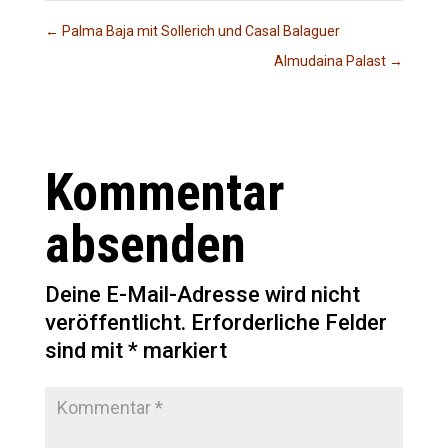
←
Palma Baja mit Sollerich und Casal Balaguer
Almudaina Palast
→
Kommentar
absenden
Deine E-Mail-Adresse wird nicht
veröffentlicht.
Erforderliche Felder
sind mit
*
markiert