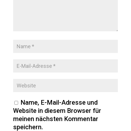
Name, E-Mail-Adresse und
Website in diesem Browser für
meinen nächsten Kommentar
speichern.