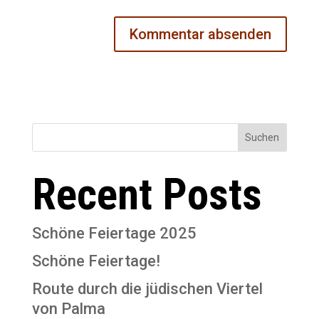
Suchen
Recent Posts
Schöne Feiertage 2025
Schöne Feiertage!
Route durch die jüdischen Viertel
von Palma