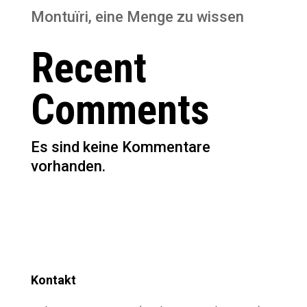
Montuïri, eine Menge zu wissen
Recent
Comments
Es sind keine Kommentare
vorhanden.
Kontakt