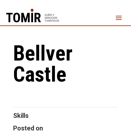
Bellver
Castle
Skills
Posted on