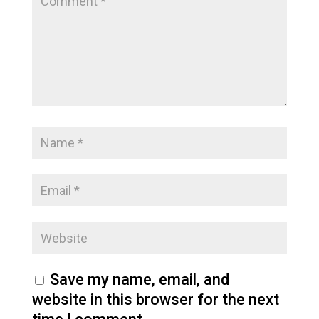
Save my name, email, and
website in this browser for the next