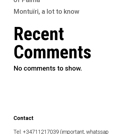
Montuïri, a lot to know
Recent
Comments
No comments to show.
Contact
Tel: +34711217039 (important, whatssap