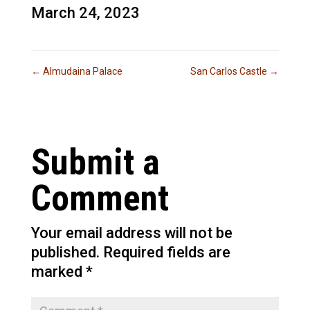
March 24, 2023
←
Almudaina Palace
San Carlos Castle
→
Submit a
Comment
Your email address will not be
published.
Required fields are
marked
*